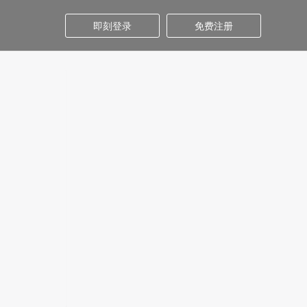
即刻登录
免费注册